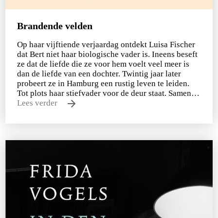
Brandende velden
Op haar vijftiende verjaardag ontdekt Luisa Fischer
dat Bert niet haar biologische vader is. Ineens beseft
ze dat de liefde die ze voor hem voelt veel meer is
dan de liefde van een dochter. Twintig jaar later
probeert ze in Hamburg een rustig leven te leiden.
Tot plots haar stiefvader voor de deur staat. Samen…
Lees verder