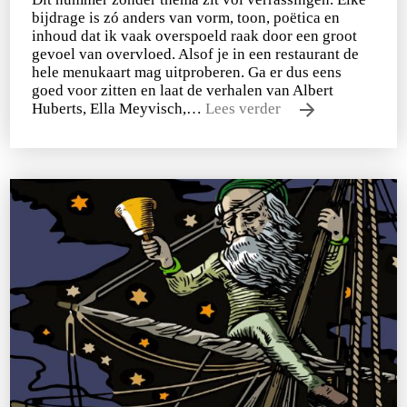
bijdrage is zó anders van vorm, toon, poëtica en
inhoud dat ik vaak overspoeld raak door een groot
gevoel van overvloed. Alsof je in een restaurant de
hele menukaart mag uitproberen. Ga er dus eens
goed voor zitten en laat de verhalen van Albert
Huberts, Ella Meyvisch,…
Lees verder
Tirade 503