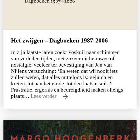
Het zwijgen – Dagboeken 1987-2006
In zijn laatste jaren zoekt Voskuil naar schimmen
van verleden tijden, niet zozeer uit heimwee of
nostalgie, veeleer ter bevestiging van Jan van
Nijlens verzuchting: ‘En weten dat wij nooit iets
zullen weten, dat alles nutteloos is: gejuich en
kreten, tot aan het einde, tot den laatste snik.’
Frustratie, ergernis en bedreigdheid maken allengs
plaats…
Lees verder