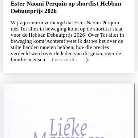
Ester Naomi Perquin op shortlist Hebban
Debuutprijs 2026
Wij zijn enorm verheugd dat Ester Naomi Perquin
met Tot alles in beweging komt op de shortlist staat
voor de Hebban Debuutprijs 2026! Over Tot alles in
beweging komt‘Achteraf weet ik dat we het over de
stilte hadden moeten hebben; hoe die precies
verdeeld werd over de leden van dit gezin, over de
familie, mensen…
Lees verder