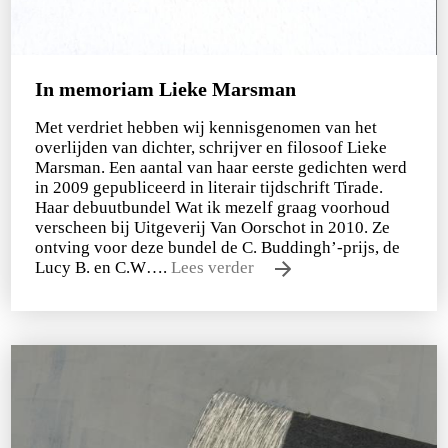
In memoriam Lieke Marsman
Met verdriet hebben wij kennisgenomen van het
overlijden van dichter, schrijver en filosoof Lieke
Marsman. Een aantal van haar eerste gedichten werd
in 2009 gepubliceerd in literair tijdschrift Tirade.
Haar debuutbundel Wat ik mezelf graag voorhoud
verscheen bij Uitgeverij Van Oorschot in 2010. Ze
ontving voor deze bundel de C. Buddingh’-prijs, de
Lucy B. en C.W….
Lees verder