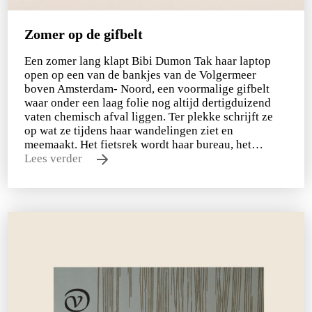
Zomer op de gifbelt
Een zomer lang klapt Bibi Dumon Tak haar laptop
open op een van de bankjes van de Volgermeer
boven Amsterdam- Noord, een voormalige gifbelt
waar onder een laag folie nog altijd dertigduizend
vaten chemisch afval liggen. Ter plekke schrijft ze
op wat ze tijdens haar wandelingen ziet en
meemaakt. Het fietsrek wordt haar bureau, het…
Lees verder