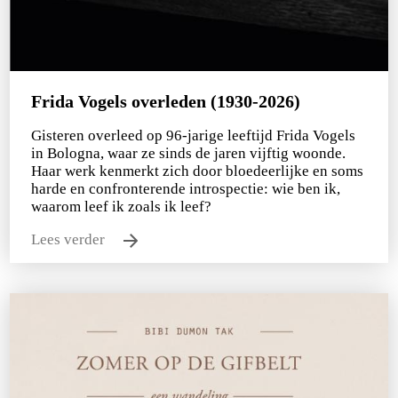
Frida Vogels overleden (1930-2026)
Gisteren overleed op 96-jarige leeftijd Frida Vogels
in Bologna, waar ze sinds de jaren vijftig woonde.
Haar werk kenmerkt zich door bloedeerlijke en soms
harde en confronterende introspectie: wie ben ik,
waarom leef ik zoals ik leef?
Lees verder