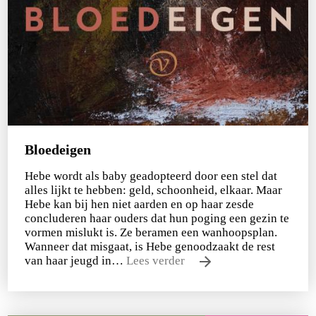
Bloedeigen
Hebe wordt als baby geadopteerd door een stel dat
alles lijkt te hebben: geld, schoonheid, elkaar. Maar
Hebe kan bij hen niet aarden en op haar zesde
concluderen haar ouders dat hun poging een gezin te
vormen mislukt is. Ze beramen een wanhoopsplan.
Wanneer dat misgaat, is Hebe genoodzaakt de rest
van haar jeugd in…
Lees verder