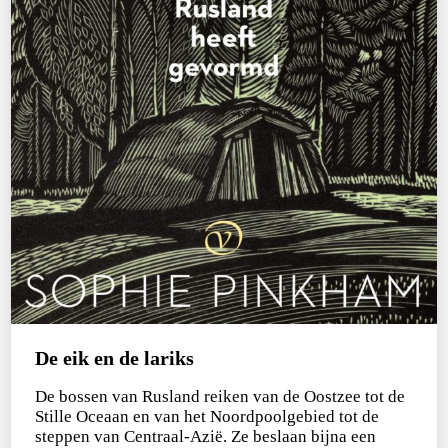
De eik en de lariks
De bossen van Rusland reiken van de Oostzee tot de
Stille Oceaan en van het Noordpoolgebied tot de
steppen van Centraal-Azië. Ze beslaan bijna een