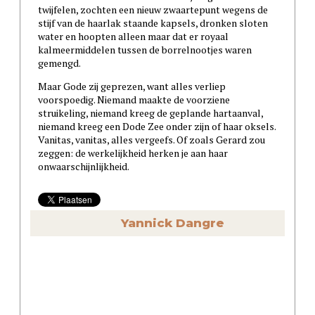
twijfelen, zochten een nieuw zwaartepunt wegens de
stijf van de haarlak staande kapsels, dronken sloten
water en hoopten alleen maar dat er royaal
kalmeermiddelen tussen de borrelnootjes waren
gemengd.
Maar Gode zij geprezen, want alles verliep
voorspoedig. Niemand maakte de voorziene
struikeling, niemand kreeg de geplande hartaanval,
niemand kreeg een Dode Zee onder zijn of haar oksels.
Vanitas, vanitas, alles vergeefs. Of zoals Gerard zou
zeggen: de werkelijkheid herken je aan haar
onwaarschijnlijkheid.
Yannick Dangre