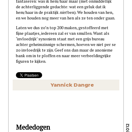
fantaseren: was ik hem/haar maar (met onmiddellijk
de achterliggende gedachte: wat een geluk dat ik
hem/haar in de praktijk
niet
ben). We houden van hen,
en we houden nog meer van hen als ze ten onder gaan.
Laten we dus zo’n top 200 maken, gestoffeerd met
fijne plaatjes, iedereen zal er van smullen. Want als
‘invloedrijk’ synoniem staat met een grijs bureau
achter geheimzinnige schermen, hoeven we niet per se
zo invloedrijk te zijn. Geef ons dan maar de anonieme
bank om in te ploffen en naar meer verbeeldingrijke
figuren te kijken.
Yannick Dangre
Mededogen