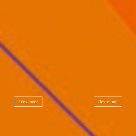
Lees meer
Bestel nu!