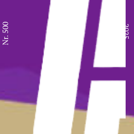
Nr. 500
2025