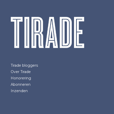
Tirade bloggers
Over Tirade
Honorering
Abonneren
Inzenden