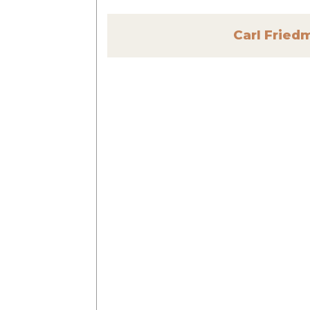
Carl Fried