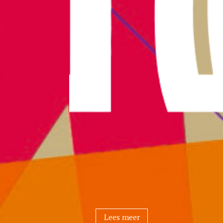
Lees meer