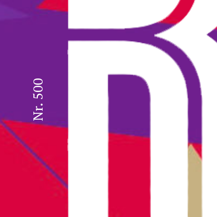
Nr. 500