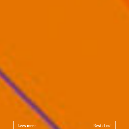
Lees meer
Bestel nu!