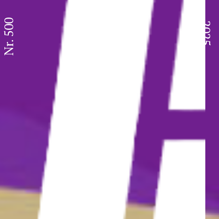
Nr. 500
2025