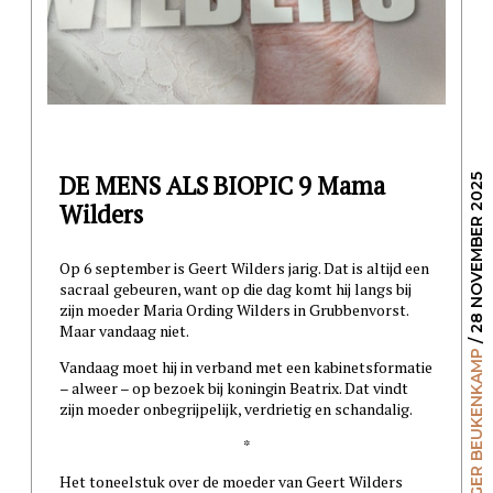
DE MENS ALS BIOPIC 9 Mama
/ 28 NOVEMBER 2025
Wilders
Op 6 september is Geert Wilders jarig. Dat is altijd een
sacraal gebeuren, want op die dag komt hij langs bij
zijn moeder Maria Ording Wilders in Grubbenvorst.
Maar vandaag niet.
GER BEUKENKAMP
Vandaag moet hij in verband met een kabinetsformatie
– alweer – op bezoek bij koningin Beatrix. Dat vindt
zijn moeder onbegrijpelijk, verdrietig en schandalig.
*
Het toneelstuk over de moeder van Geert Wilders