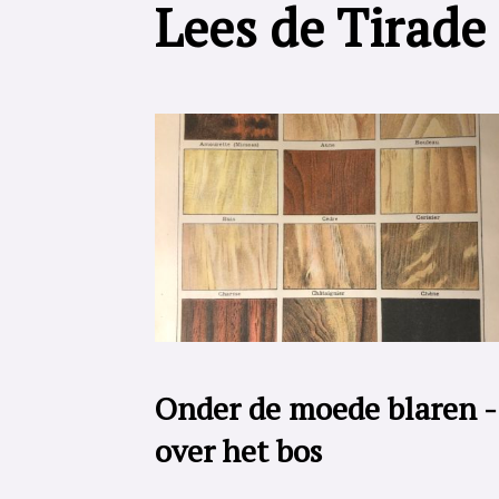
Lees de Tirade
Onder de moede blaren -
over het bos