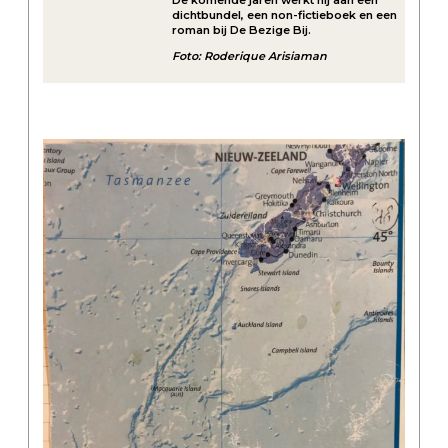
dichtbundel, een non-fictieboek en een
roman bij De Bezige Bij.
Foto: Roderique Arisiaman