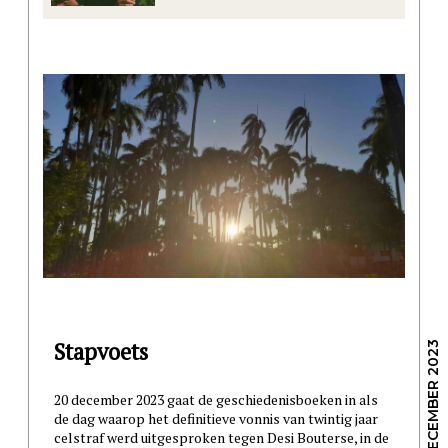
Stapvoets
/ 28 DECEMBER 2023
20 december 2023 gaat de geschiedenisboeken in als
de dag waarop het definitieve vonnis van twintig jaar
celstraf werd uitgesproken tegen Desi Bouterse, in de