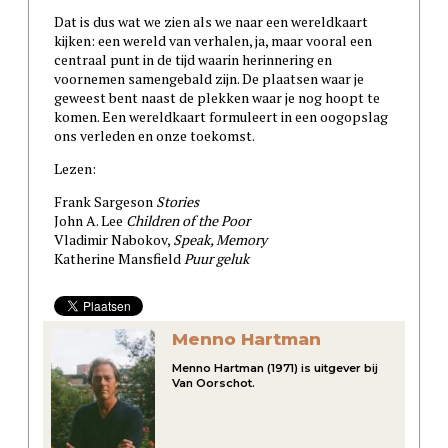
Dat is dus wat we zien als we naar een wereldkaart
kijken: een wereld van verhalen, ja, maar vooral een
centraal punt in de tijd waarin herinnering en
voornemen samengebald zijn. De plaatsen waar je
geweest bent naast de plekken waar je nog hoopt te
komen. Een wereldkaart formuleert in een oogopslag
ons verleden en onze toekomst.
Lezen:
Frank Sargeson
Stories
John A. Lee
Children of the Poor
Vladimir Nabokov,
Speak, Memory
Katherine Mansfield
Puur geluk
Menno Hartman
Menno Hartman (1971) is uitgever bij
Van Oorschot.