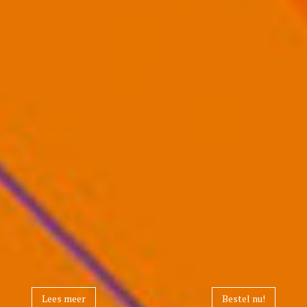
Lees meer
Bestel nu!