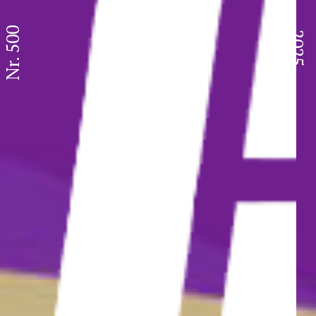
Nr. 500
2025