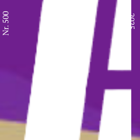
Nr. 500
2025