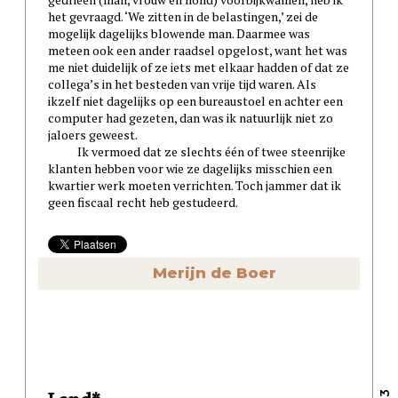
het gevraagd. ‘We zitten in de belastingen,’ zei de
mogelijk dagelijks blowende man. Daarmee was
meteen ook een ander raadsel opgelost, want het was
me niet duidelijk of ze iets met elkaar hadden of dat ze
collega’s in het besteden van vrije tijd waren. Als
ikzelf niet dagelijks op een bureaustoel en achter een
computer had gezeten, dan was ik natuurlijk niet zo
jaloers geweest.
Ik vermoed dat ze slechts één of twee steenrijke
klanten hebben voor wie ze dagelijks misschien een
kwartier werk moeten verrichten. Toch jammer dat ik
geen fiscaal recht heb gestudeerd.
Merijn de Boer