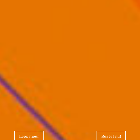
Lees meer
Bestel nu!