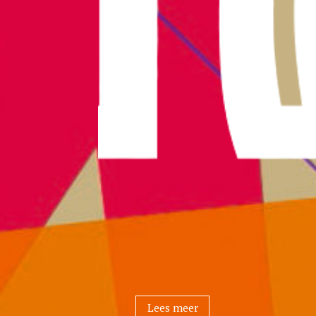
Lees meer