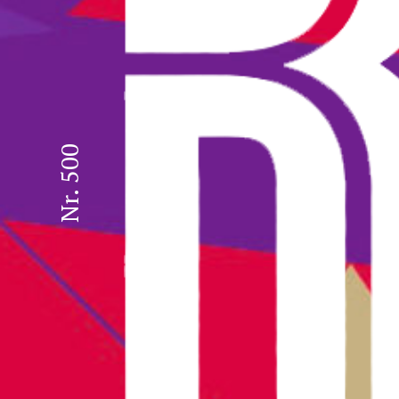
Nr. 500