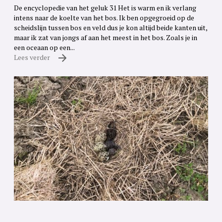
De encyclopedie van het geluk 31 Het is warm en ik verlang
intens naar de koelte van het bos. Ik ben opgegroeid op de
scheidslijn tussen bos en veld dus je kon altijd beide kanten uit,
maar ik zat van jongs af aan het meest in het bos. Zoals je in
een oceaan op een...
Lees verder