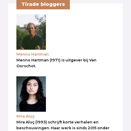
Tirade bloggers
Menno Hartman
Menno Hartman (1971) is uitgever bij Van
Oorschot.
Mira Aluç
Mira Aluç (1993) schrijft korte verhalen en
beschouwingen. Haar werk is sinds 2015 onder