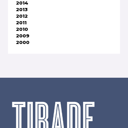
2014
2013
2012
2011
2010
2009
2000