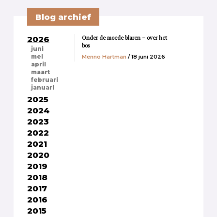
Blog archief
Onder de moede blaren – over het
2026
bos
juni
Menno Hartman
/ 18 juni 2026
mei
april
maart
februari
januari
2025
2024
2023
2022
2021
2020
2019
2018
2017
2016
2015