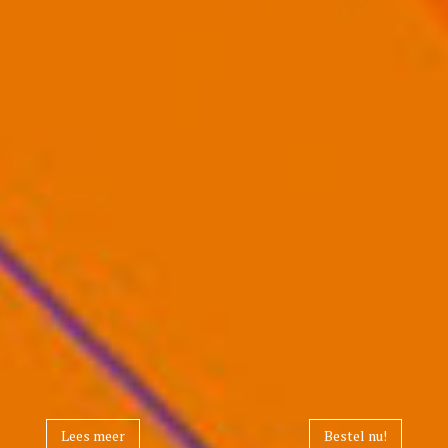
Lees meer
Bestel nu!