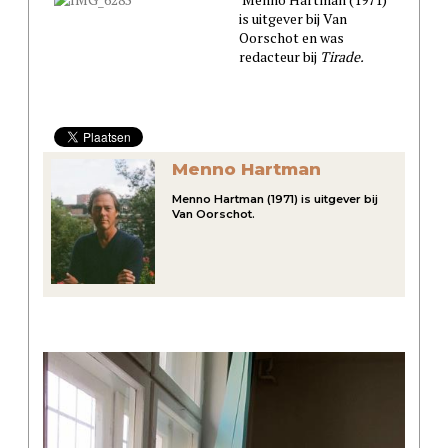
is uitgever bij Van
Oorschot en was
redacteur bij
Tirade.
Menno Hartman
Menno Hartman (1971) is uitgever bij
Van Oorschot.