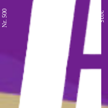
Nr. 500
2025