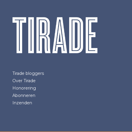
Tirade bloggers
Over Tirade
Honorering
Abonneren
Inzenden