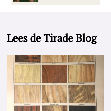
Lees de Tirade Blog