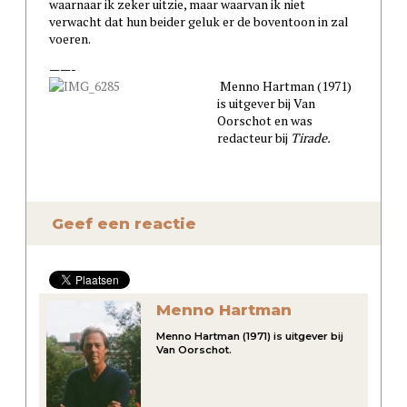
waarnaar ik zeker uitzie, maar waarvan ik niet
verwacht dat hun beider geluk er de boventoon in zal
voeren.
——-
Menno Hartman (1971)
is uitgever bij Van
Oorschot en was
redacteur bij
Tirade.
Geef een reactie
Menno Hartman
Menno Hartman (1971) is uitgever bij
Van Oorschot.