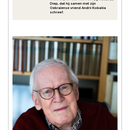
Diep, dat hij samen met zijn
Oekraïense vriend Andrii Kobaliia
schreef.