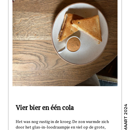
Vier bier en één cola
/ 22 MAART 2024
Het was nog rustig in de kroeg. De zon wurmde zich
door het glas-in-loodraampje en viel op de grote,