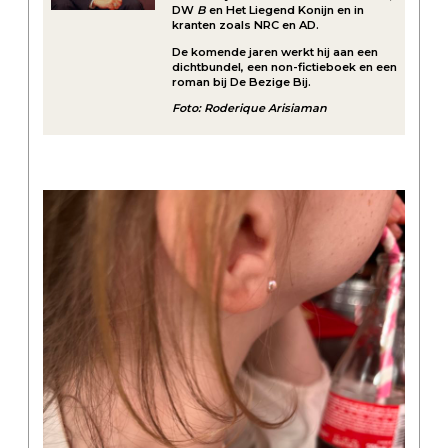
DW
B
en Het Liegend Konijn en in
kranten zoals NRC en AD.
De komende jaren werkt hij aan een
dichtbundel, een non-fictieboek en een
roman bij De Bezige Bij.
Foto: Roderique Arisiaman