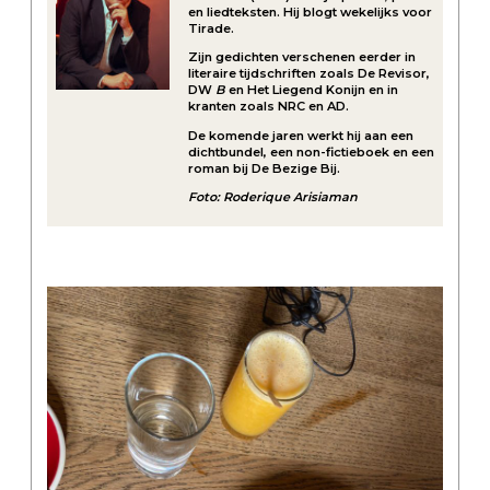
en liedteksten. Hij blogt wekelijks voor
Tirade.
Zijn gedichten verschenen eerder in
literaire tijdschriften zoals De Revisor,
DW
B
en Het Liegend Konijn en in
kranten zoals NRC en AD.
De komende jaren werkt hij aan een
dichtbundel, een non-fictieboek en een
roman bij De Bezige Bij.
Foto: Roderique Arisiaman