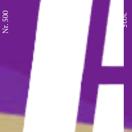
Nr. 500
2025