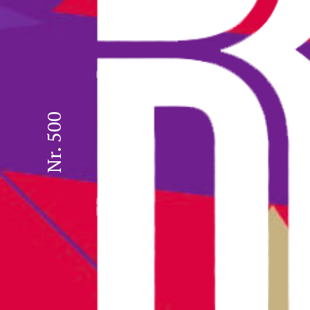
Nr. 500