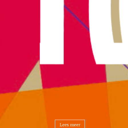
Lees meer