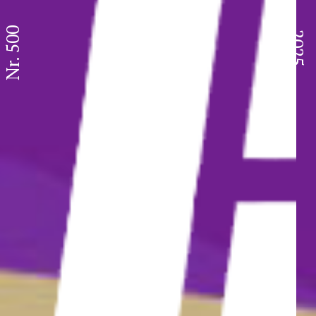
Nr. 500
2025