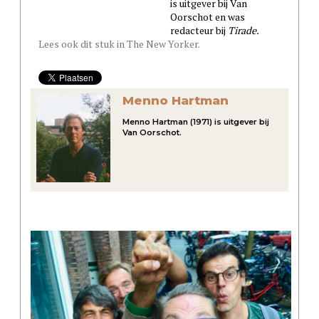
is uitgever bij Van
Oorschot en was
redacteur bij
Tirade.
Lees ook dit stuk in The New Yorker.
Menno Hartman
Menno Hartman (1971) is uitgever bij
Van Oorschot.