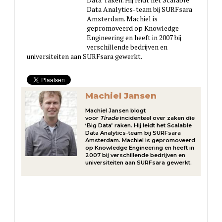
Data Analytics-team bij SURFsara
Amsterdam. Machiel is
gepromoveerd op Knowledge
Engineering en heeft in 2007 bij
verschillende bedrijven en
universiteiten aan SURFsara gewerkt.
Machiel Jansen
Machiel Jansen blogt
voor
Tirade
incidenteel over zaken die
‘Big Data’ raken. Hij leidt het Scalable
Data Analytics-team bij SURFsara
Amsterdam. Machiel is gepromoveerd
op Knowledge Engineering en heeft in
2007 bij verschillende bedrijven en
universiteiten aan SURFsara gewerkt.