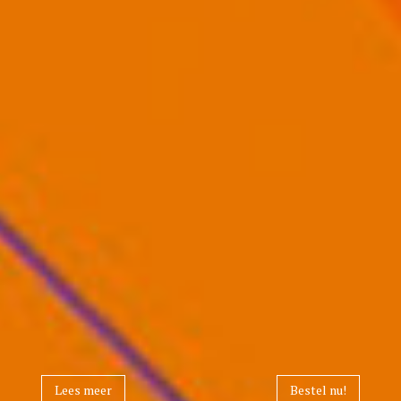
Lees meer
Bestel nu!