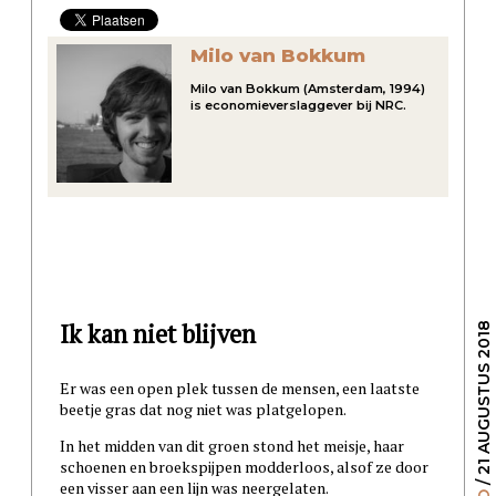
Milo van Bokkum
Milo van Bokkum (Amsterdam, 1994)
is economieverslaggever bij NRC.
Ik kan niet blijven
/ 21 AUGUSTUS 2018
Er was een open plek tussen de mensen, een laatste
beetje gras dat nog niet was platgelopen.
In het midden van dit groen stond het meisje, haar
schoenen en broekspijpen modderloos, alsof ze door
een visser aan een lijn was neergelaten.