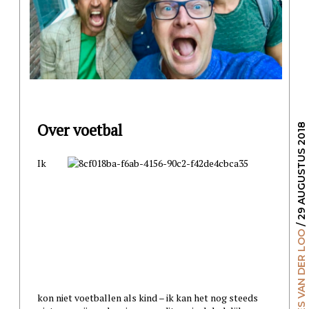
Over voetbal
/ 29 AUGUSTUS 2018
Ik
GILLES VAN DER LOO
kon niet voetballen als kind – ik kan het nog steeds