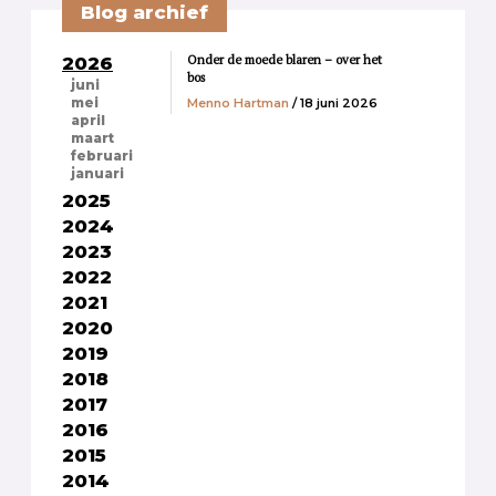
Blog archief
Onder de moede blaren – over het
2026
bos
juni
Menno Hartman
/ 18 juni 2026
mei
april
maart
februari
januari
2025
2024
2023
2022
2021
2020
2019
2018
2017
2016
2015
2014