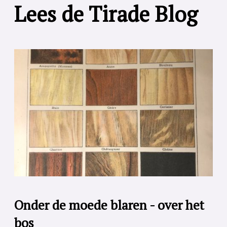
Lees de Tirade Blog
Onder de moede blaren - over het
bos