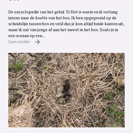
De encyclopedie van het geluk 31 Het is warm en ik verlang
intens naar de koelte van het bos. Ik ben opgegroeid op de
scheidslijn tussen bos en veld dus je kon altijd beide kanten uit,
maar ik zat van jongs af aan het meest in het bos. Zoals je in
een oceaan op een...
Lees verder