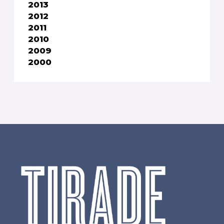
2013
2012
2011
2010
2009
2000