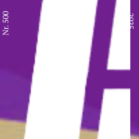
Nr. 500
2025