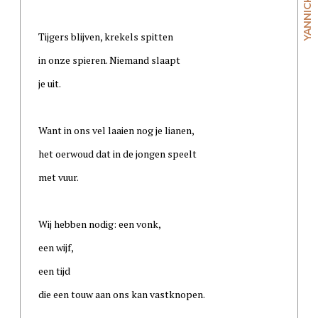
Tijgers blijven, krekels spitten
in onze spieren. Niemand slaapt
je uit.
Want in ons vel laaien nog je lianen,
het oerwoud dat in de jongen speelt
met vuur.
Wij hebben nodig: een vonk,
een wijf,
een tijd
die een touw aan ons kan vastknopen.