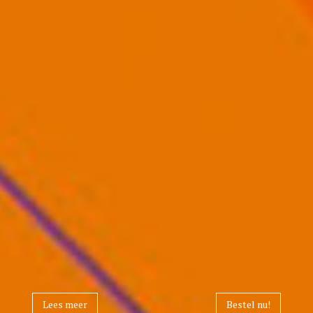
Lees meer
Bestel nu!