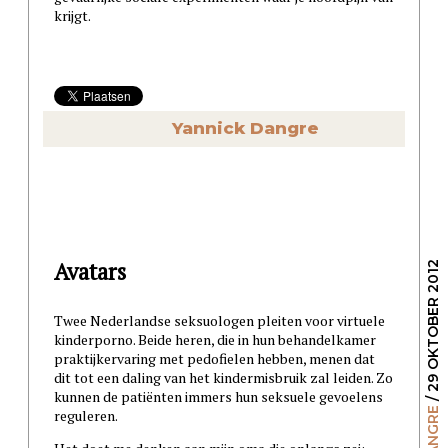
krijgt.
Yannick Dangre
Avatars
/ 29 OKTOBER 2012
Twee Nederlandse seksuologen pleiten voor virtuele
kinderporno. Beide heren, die in hun behandelkamer
praktijkervaring met pedofielen hebben, menen dat
dit tot een daling van het kindermisbruik zal leiden. Zo
kunnen de patiënten immers hun seksuele gevoelens
reguleren.