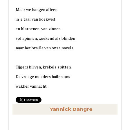
Maar we hangen alleen
in je taal van boekweit
en klaroenen, van zinnen
vol apinnen, zoekend als blinden
naar het braille van onze navels.
Tijgers blijven, krekels spitten.
De vroege moeders huilen ons
wakker vannacht.
Yannick Dangre