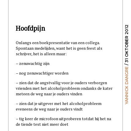
Hoofdpijn
/ 31 OKTOBER 2012
Onlangs een boekpresentatie van een collega.
Spontaan medelijden, want het is geen feest als
schrijver, het is alleen maar:
– zenuwachtig zijn
YANNICK DANGRE
– nog zenuwachtiger worden
– zien dat de angstvallig voor je ouders verborgen
vrienden met het alcoholprobleem ondanks de kater
meteen de weg naar je ouders vinden
– zien dat je uitgever met het alcoholprobleem
eveneens de weg naar je ouders vindt
– tig keer de microfoon uitproberen totdat hij het na
de tiende test niet meer doet