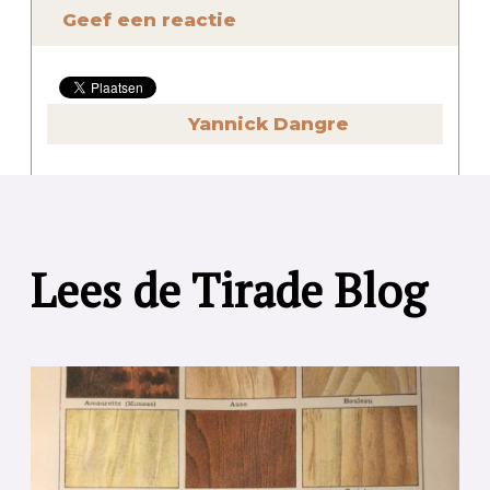
Geef een reactie
Yannick Dangre
Lees de Tirade Blog