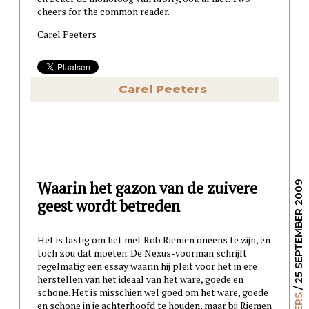
cheers for the common reader.
Carel Peeters
Carel Peeters
Waarin het gazon van de zuivere
/ 25 SEPTEMBER 2009
geest wordt betreden
Het is lastig om het met Rob Riemen oneens te zijn, en
toch zou dat moeten. De Nexus-voorman schrijft
regelmatig een essay waarin hij pleit voor het in ere
herstellen van het ideaal van het ware, goede en
schone. Het is misschien wel goed om het ware, goede
en schone in je achterhoofd te houden, maar bij Riemen