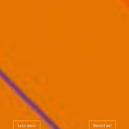
Lees meer
Bestel nu!