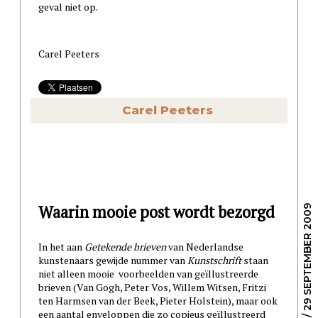
geval niet op.
Carel Peeters
Carel Peeters
Waarin mooie post wordt bezorgd
/ 29 SEPTEMBER 2009
In het aan
Getekende brieven
van Nederlandse
kunstenaars gewijde nummer van
Kunstschrift
staan
niet alleen mooie voorbeelden van geïllustreerde
brieven (Van Gogh, Peter Vos, Willem Witsen, Fritzi
ten Harmsen van der Beek, Pieter Holstein), maar ook
een aantal enveloppen die zo copieus geïllustreerd