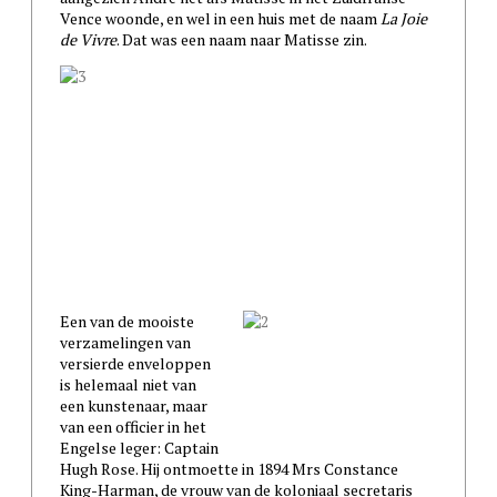
Vence woonde, en wel in een huis met de naam
La Joie
de Vivre
. Dat was een naam naar Matisse zin.
Een van de mooiste
verzamelingen van
versierde enveloppen
is helemaal niet van
een kunstenaar, maar
van een officier in het
Engelse leger: Captain
Hugh Rose. Hij ontmoette in 1894 Mrs Constance
King-Harman, de vrouw van de koloniaal secretaris