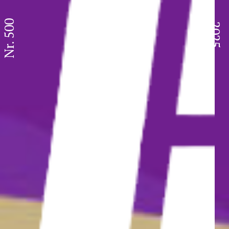
Nr. 500
2025