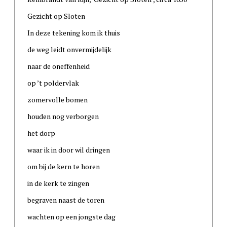
Gezicht op Sloten
In deze tekening kom ik thuis
de weg leidt onvermijdelijk
naar de oneffenheid
op ’t poldervlak
zomervolle bomen
houden nog verborgen
het dorp
waar ik in door wil dringen
om bij de kern te horen
in de kerk te zingen
begraven naast de toren
wachten op een jongste dag