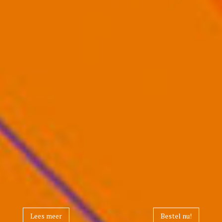
Lees meer
Bestel nu!