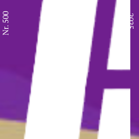
Nr. 500
2025