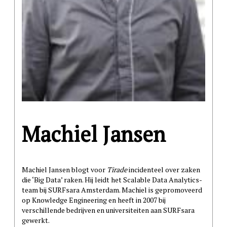
Machiel Jansen
Machiel Jansen blogt voor
Tirade
incidenteel over zaken
die ‘Big Data’ raken. Hij leidt het Scalable Data Analytics-
team bij SURFsara Amsterdam. Machiel is gepromoveerd
op Knowledge Engineering en heeft in 2007 bij
verschillende bedrijven en universiteiten aan SURFsara
gewerkt.