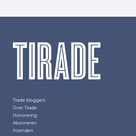
Tirade bloggers
Over Tirade
Honorering
Abonneren
Inzenden