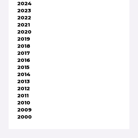
2024
2023
2022
2021
2020
2019
2018
2017
2016
2015
2014
2013
2012
2011
2010
2009
2000