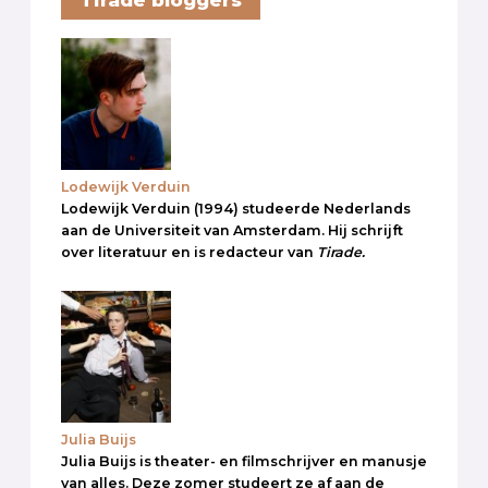
Lodewijk Verduin
Lodewijk Verduin (1994) studeerde Nederlands
aan de Universiteit van Amsterdam. Hij schrijft
over literatuur en is redacteur van
Tirade.
Julia Buijs
Julia Buijs is theater- en filmschrijver en manusje
van alles. Deze zomer studeert ze af aan de