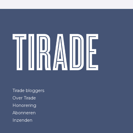
Tirade bloggers
Over Tirade
Honorering
Abonneren
Inzenden