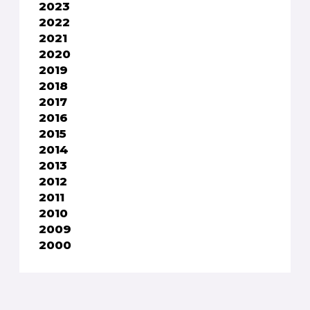
2023
2022
2021
2020
2019
2018
2017
2016
2015
2014
2013
2012
2011
2010
2009
2000