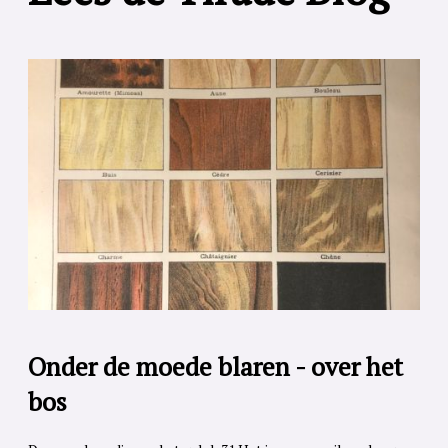
Onder de moede blaren - over het
bos