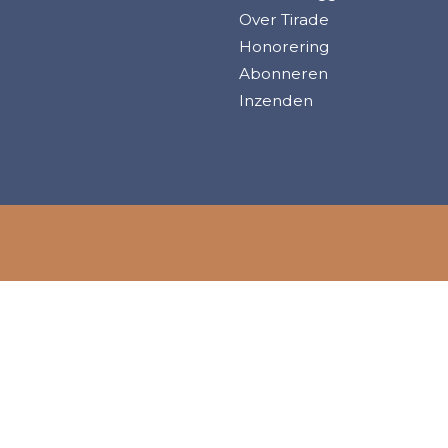
Over Tirade
Honorering
Abonneren
Inzenden