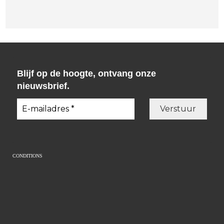
Blijf op de hoogte, ontvang onze
nieuwsbrief.
CONDITIONS