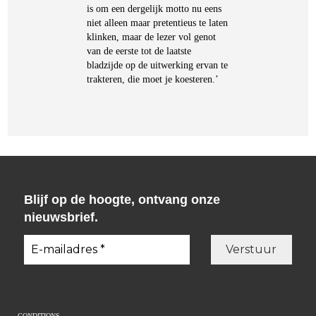
is om een dergelijk motto nu eens
niet alleen maar pretentieus te laten
klinken, maar de lezer vol genot
van de eerste tot de laatste
bladzijde op de uitwerking ervan te
trakteren, die moet je koesteren.’
Blijf op de hoogte, ontvang onze
nieuwsbrief.
CONDITIONS