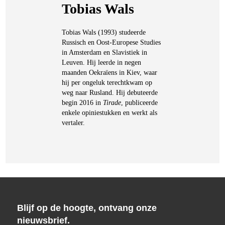
Tobias Wals
Tobias Wals (1993) studeerde
Russisch en Oost-Europese Studies
in Amsterdam en Slavistiek in
Leuven. Hij leerde in negen
maanden Oekraïens in Kiev, waar
hij per ongeluk terechtkwam op
weg naar Rusland. Hij debuteerde
begin 2016 in
Tirade
, publiceerde
enkele opiniestukken en werkt als
vertaler.
Blijf op de hoogte, ontvang onze
nieuwsbrief.