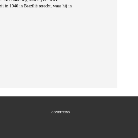
 in 1940 in Brazilië terecht, waar hij in
CONDITIONS