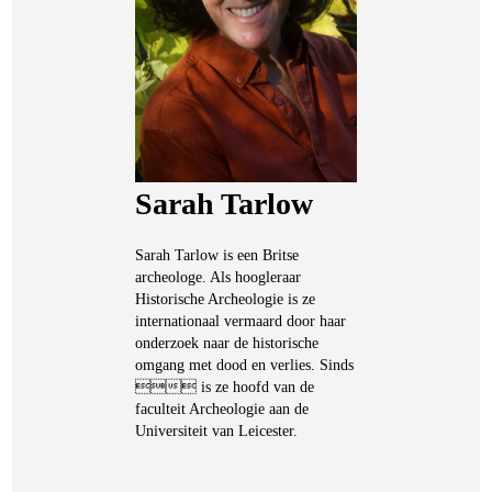
Sarah Tarlow
Sarah Tarlow is een Britse
archeologe. Als hoogleraar
Historische Archeologie is ze
internationaal vermaard door haar
onderzoek naar de historische
omgang met dood en verlies. Sinds
 is ze hoofd van de
faculteit Archeologie aan de
Universiteit van Leicester.