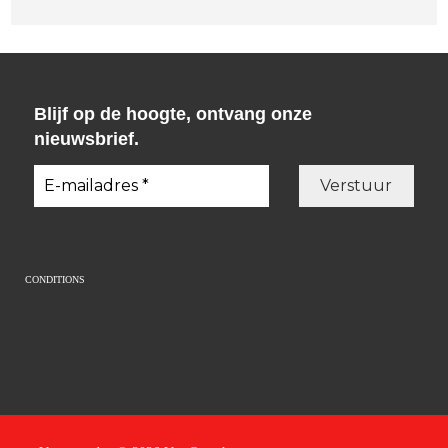
Blijf op de hoogte, ontvang onze
nieuwsbrief.
CONDITIONS