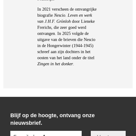
In 2021 verscheen de omvangrijke
biografie
Nescio. Leven en werk
van J.H.F. Grönloh
door Lieneke
Frerichs, die zeer goed werd
ontvangen. In 2025 volgde de
uitgave van de brieven die Nescio
in de Hongerwinter (1944-1945)
schreef aan zijn dochters in het
oosten van het land onder de titel
Zingen in het donker
.
Blijf op de hoogte, ontvang onze
nieuwsbrief.