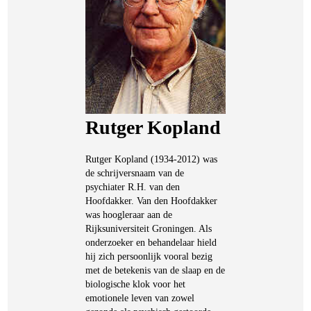
Rutger Kopland
Rutger Kopland (1934-2012) was
de schrijversnaam van de
psychiater R.H. van den
Hoofdakker. Van den Hoofdakker
was hoogleraar aan de
Rijksuniversiteit Groningen. Als
onderzoeker en behandelaar hield
hij zich persoonlijk vooral bezig
met de betekenis van de slaap en de
biologische klok voor het
emotionele leven van zowel