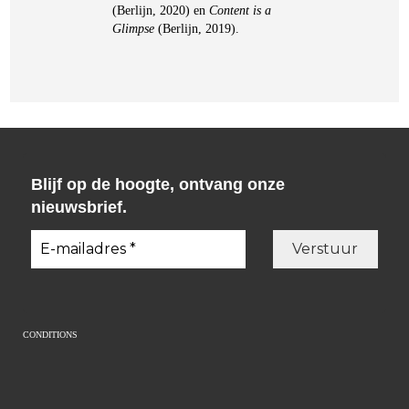
(Berlijn, 2020) en
Content is a
Glimpse
(Berlijn, 2019).
Blijf op de hoogte, ontvang onze
nieuwsbrief.
CONDITIONS