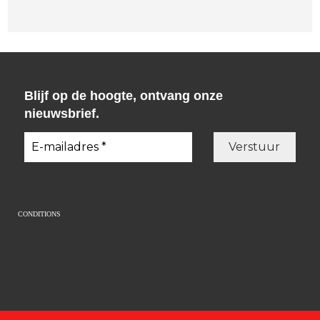
Blijf op de hoogte, ontvang onze
nieuwsbrief.
CONDITIONS