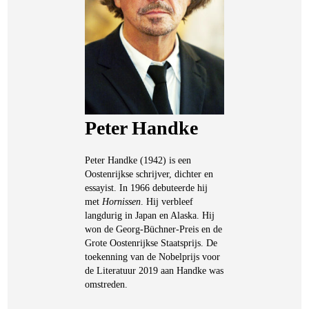
Peter Handke
Peter Handke (1942) is een
Oostenrijkse schrijver, dichter en
essayist. In 1966 debuteerde hij
met
Hornissen
. Hij verbleef
langdurig in Japan en Alaska. Hij
won de Georg-Büchner-Preis en de
Grote Oostenrijkse Staatsprijs. De
toekenning van de Nobelprijs voor
de Literatuur 2019 aan Handke was
omstreden.