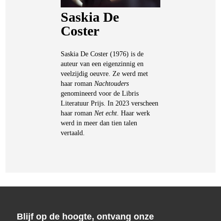
Saskia De
Coster
Saskia De Coster (1976) is de
auteur van een eigenzinnig en
veelzijdig oeuvre. Ze werd met
haar roman
Nachtouders
genomineerd voor de Libris
Literatuur Prijs. In 2023 verscheen
haar roman
Net echt
. Haar werk
werd in meer dan tien talen
vertaald.
Blijf op de hoogte, ontvang onze