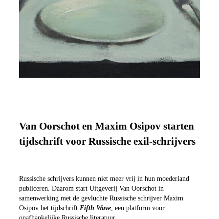
Van Oorschot en Maxim Osipov starten
tijdschrift voor Russische exil-schrijvers
Russische schrijvers kunnen niet meer vrij in hun moederland
publiceren. Daarom start Uitgeverij Van Oorschot in
samenwerking met de gevluchte Russische schrijver Maxim
Osipov het tijdschrift
Fifth Wave
, een platform voor
onafhankelijke Russische literatuur.