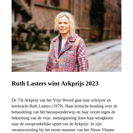
Ruth Lasters wint Arkprijs 2023
De 73e Arkprijs van het Vrije Woord gaat naar schrijver en
leerkracht Ruth Lasters (1979). Haar kritische houding over de
behandeling van het beroepsonderwijs en haar verzet tegen de
beknotting van de vrije meningsuiting doen haar terugkeren
naar de oorspronkelijke opzet van de Arkprijs. In zijn
verantwoording bij het eerste nummer van het
Nieuw Vlaams