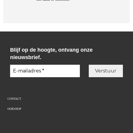
Blijf op de hoogte, ontvang onze
nieuwsbrief.
CONTACT
OORSHOP