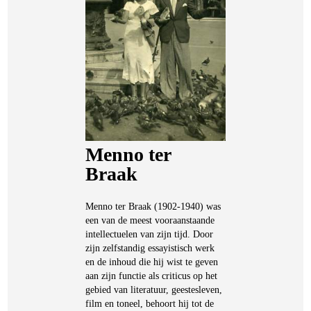
Menno ter
Braak
Menno ter Braak (1902-1940) was
een van de meest vooraanstaande
intellectuelen van zijn tijd. Door
zijn zelfstandig essayistisch werk
en de inhoud die hij wist te geven
aan zijn functie als criticus op het
gebied van literatuur, geestesleven,
film en toneel, behoort hij tot de