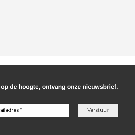
f op de hoogte, ontvang onze nieuwsbrief.