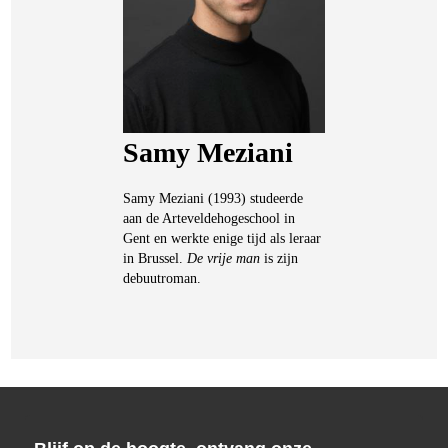
Samy Meziani
Samy Meziani (1993) studeerde
aan de Arteveldehogeschool in
Gent en werkte enige tijd als leraar
in Brussel.
De vrije man
is zijn
debuutroman.