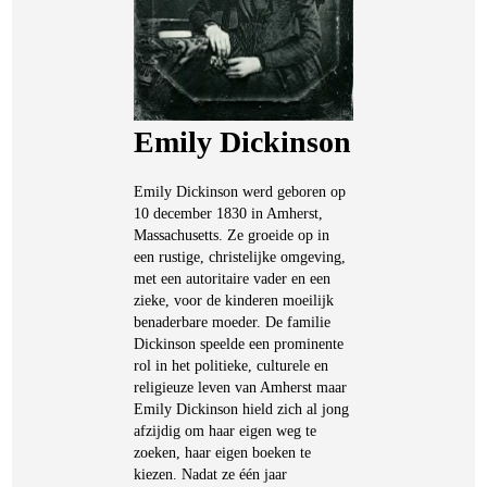
Emily Dickinson
Emily Dickinson werd geboren op
10 december 1830 in Amherst,
Massachusetts. Ze groeide op in
een rustige, christelijke omgeving,
met een autoritaire vader en een
zieke, voor de kinderen moeilijk
benaderbare moeder. De familie
Dickinson speelde een prominente
rol in het politieke, culturele en
religieuze leven van Amherst maar
Emily Dickinson hield zich al jong
afzijdig om haar eigen weg te
zoeken, haar eigen boeken te
kiezen. Nadat ze één jaar