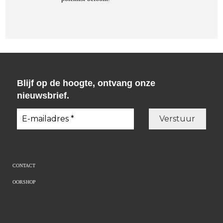
Blijf op de hoogte, ontvang onze
nieuwsbrief.
CONTACT
OORSHOP