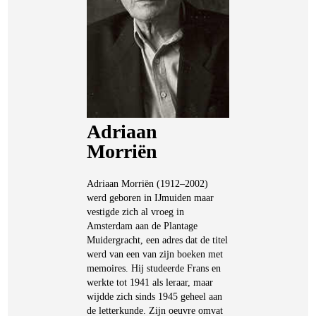
Adriaan
Morriën
Adriaan Morriën (1912–2002)
werd geboren in IJmuiden maar
vestigde zich al vroeg in
Amsterdam aan de Plantage
Muidergracht, een adres dat de titel
werd van een van zijn boeken met
memoires. Hij studeerde Frans en
werkte tot 1941 als leraar, maar
wijdde zich sinds 1945 geheel aan
de letterkunde. Zijn oeuvre omvat