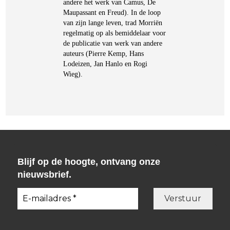
andere het werk van Camus, De
Maupassant en Freud). In de loop
van zijn lange leven, trad Morriën
regelmatig op als bemiddelaar voor
de publicatie van werk van andere
auteurs (Pierre Kemp, Hans
Lodeizen, Jan Hanlo en Rogi
Wieg).
Blijf op de hoogte, ontvang onze
nieuwsbrief.