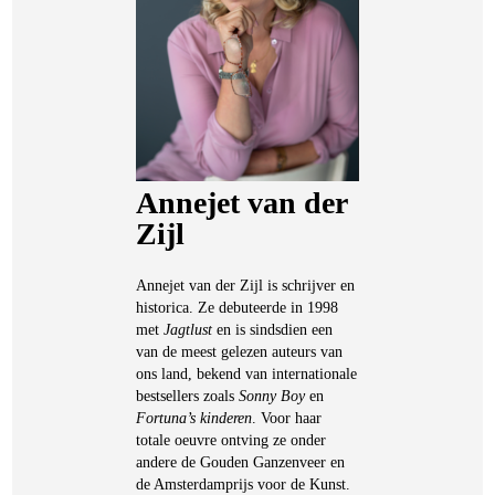
Annejet van der
Zijl
Annejet van der Zijl is schrijver en
historica. Ze debuteerde in 1998
met
Jagtlust
en is sindsdien een
van de meest gelezen auteurs van
ons land, bekend van internationale
bestsellers zoals
Sonny Boy
en
Fortuna’s kinderen
. Voor haar
totale oeuvre ontving ze onder
andere de Gouden Ganzenveer en
de Amsterdamprijs voor de Kunst.