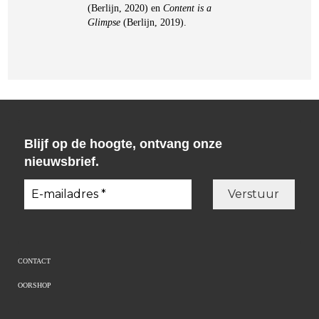
(Berlijn, 2020) en
Content is a
Glimpse
(Berlijn, 2019).
Blijf op de hoogte, ontvang onze
nieuwsbrief.
CONTACT
OORSHOP