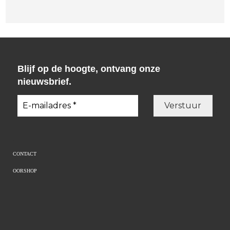
Blijf op de hoogte, ontvang onze
nieuwsbrief.
CONTACT
OORSHOP