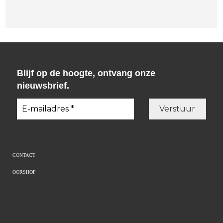
Blijf op de hoogte, ontvang onze
nieuwsbrief.
CONTACT
OORSHOP