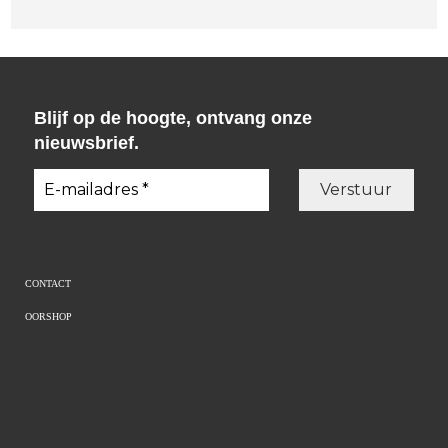
Blijf op de hoogte, ontvang onze
nieuwsbrief.
CONTACT
OORSHOP