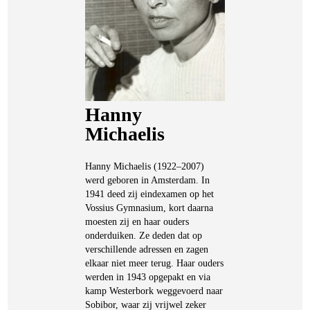
Hanny
Michaelis
Hanny Michaelis (1922–2007)
werd geboren in Amsterdam. In
1941 deed zij eindexamen op het
Vossius Gymnasium, kort daarna
moesten zij en haar ouders
onderduiken. Ze deden dat op
verschillende adressen en zagen
elkaar niet meer terug. Haar ouders
werden in 1943 opgepakt en via
kamp Westerbork weggevoerd naar
Sobibor, waar zij vrijwel zeker