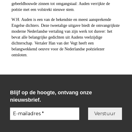
gebeeldhouwde zinnen tot omgangstaal: Auden verrijkte de
poëzie met een volstrekt nieuwe stem.
W.H. Auden is een van de bekendste en meest aansprekende
Engelse dichters. Deze tweetalige uitgave biedt de omvangrijkste
moderne Nederlandse vertaling van zijn werk tot dusver: het
bevat alle belangrijke gedichten uit Audens veelzijdige
dichterschap. Vertaler Han van der Vegt heeft een
belangwekkend oeuvre voor de Nederlandse poëzielezer
ontsloten.
Blijf op de hoogte, ontvang onze
nieuwsbrief.