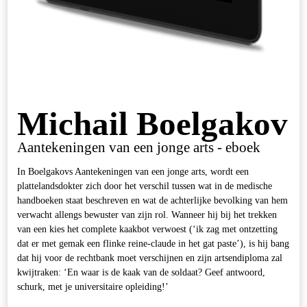
Michail Boelgakov
Aantekeningen van een jonge arts - eboek
In Boelgakovs Aantekeningen van een jonge arts, wordt een
plattelandsdokter zich door het verschil tussen wat in de medische
handboeken staat beschreven en wat de achterlijke bevolking van hem
verwacht allengs bewuster van zijn rol. Wanneer hij bij het trekken
van een kies het complete kaakbot verwoest (‘ik zag met ontzetting
dat er met gemak een flinke reine-claude in het gat paste’), is hij bang
dat hij voor de rechtbank moet verschijnen en zijn artsendiploma zal
kwijtraken: ‘En waar is de kaak van de soldaat? Geef antwoord,
schurk, met je universitaire opleiding!’