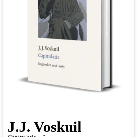
J.J. Voskuil